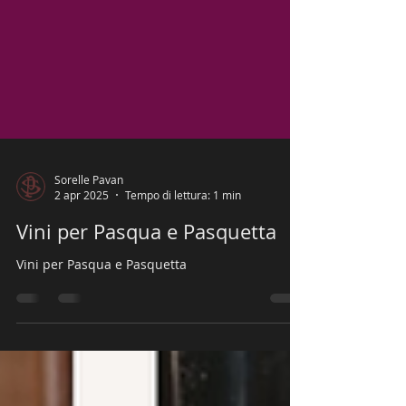
Sorelle Pavan
2 apr 2025
Tempo di lettura: 1 min
Vini per Pasqua e Pasquetta
Vini per Pasqua e Pasquetta