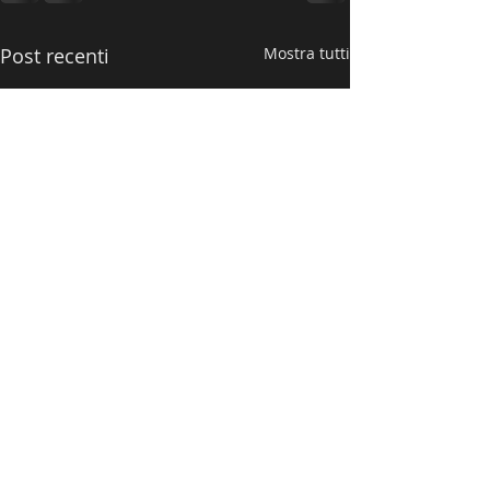
Post recenti
Mostra tutti